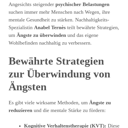
Angesichts steigender
psychischer Belastungen
suchen immer mehr Menschen nach Wegen, ihre
mentale Gesundheit zu stärken. Nachhaltigkeits-
Spezialistin
Anabel Ternès
teilt bewährte Strategien,
um
Ängste zu überwinden
und das eigene
Wohlbefinden nachhaltig zu verbessern.
Bewährte Strategien
zur Überwindung von
Ängsten
Es gibt viele wirksame Methoden, um
Ängste zu
reduzieren
und die mentale Stärke zu fördern:
Kognitive Verhaltenstherapie (KVT):
Diese