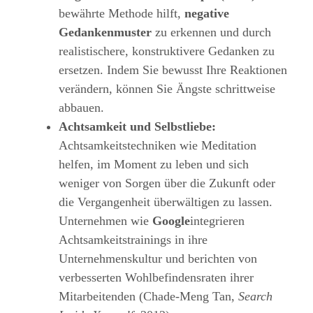
bewährte Methode hilft,
negative
Gedankenmuster
zu erkennen und durch
realistischere, konstruktivere Gedanken zu
ersetzen. Indem Sie bewusst Ihre Reaktionen
verändern, können Sie Ängste schrittweise
abbauen.
Achtsamkeit und Selbstliebe:
Achtsamkeitstechniken wie Meditation
helfen, im Moment zu leben und sich
weniger von Sorgen über die Zukunft oder
die Vergangenheit überwältigen zu lassen.
Unternehmen wie
Google
integrieren
Achtsamkeitstrainings in ihre
Unternehmenskultur und berichten von
verbesserten Wohlbefindensraten ihrer
Mitarbeitenden (Chade-Meng Tan,
Search