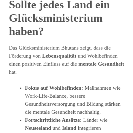
Sollte jedes Land ein
Glücksministerium
haben?
Das Glücksministerium Bhutans zeigt, dass die
Förderung von
Lebensqualität
und Wohlbefinden
einen positiven Einfluss auf die
mentale Gesundheit
hat.
Fokus auf Wohlbefinden:
Maßnahmen wie
Work-Life-Balance, bessere
Gesundheitsversorgung und Bildung stärken
die mentale Gesundheit nachhaltig.
Fortschrittliche Ansätze:
Länder wie
Neuseeland
und
Island
integrieren