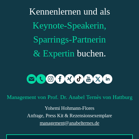
Kennenlernen und als
Keynote-Speakerin,
Sparrings-Partnerin
& Expertin
buchen.
Management von Prof. Dr. Anabel Ternès von Hattburg
Yohemi Hohmann-Flores
Anfrage, Press Kit & Rezensionsexemplare
management@anabelternes.de