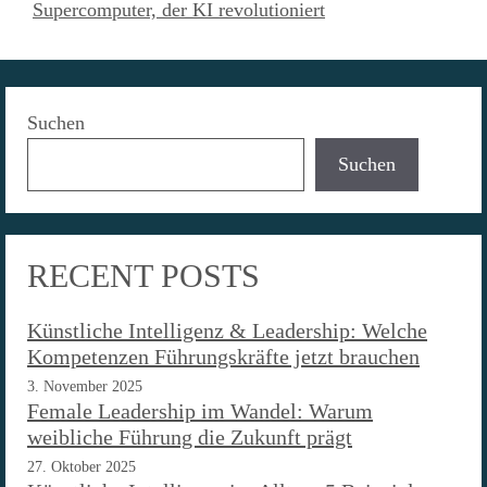
Supercomputer, der KI revolutioniert
Suchen
Suchen
RECENT POSTS
Künstliche Intelligenz & Leadership: Welche
Kompetenzen Führungskräfte jetzt brauchen
3. November 2025
Female Leadership im Wandel: Warum
weibliche Führung die Zukunft prägt
27. Oktober 2025