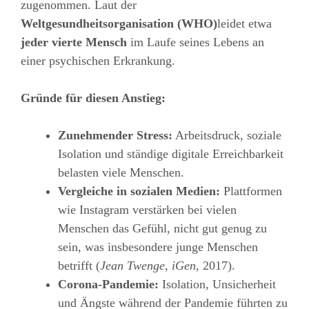
zugenommen. Laut der
Weltgesundheitsorganisation (WHO)
leidet etwa
jeder vierte Mensch
im Laufe seines Lebens an
einer psychischen Erkrankung.
Gründe für diesen Anstieg:
Zunehmender Stress:
Arbeitsdruck, soziale
Isolation und ständige digitale Erreichbarkeit
belasten viele Menschen.
Vergleiche in sozialen Medien:
Plattformen
wie Instagram verstärken bei vielen
Menschen das Gefühl, nicht gut genug zu
sein, was insbesondere junge Menschen
betrifft (
Jean Twenge, iGen
, 2017).
Corona-Pandemie:
Isolation, Unsicherheit
und Ängste während der Pandemie führten zu