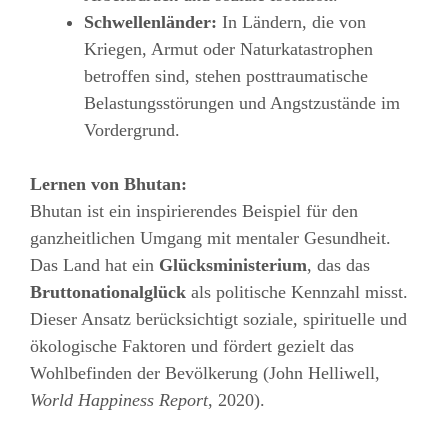
Schwellenländer:
In Ländern, die von
Kriegen, Armut oder Naturkatastrophen
betroffen sind, stehen posttraumatische
Belastungsstörungen und Angstzustände im
Vordergrund.
Lernen von Bhutan:
Bhutan ist ein inspirierendes Beispiel für den
ganzheitlichen Umgang mit mentaler Gesundheit.
Das Land hat ein
Glücksministerium
, das das
Bruttonationalglück
als politische Kennzahl misst.
Dieser Ansatz berücksichtigt soziale, spirituelle und
ökologische Faktoren und fördert gezielt das
Wohlbefinden der Bevölkerung (John Helliwell,
World Happiness Report
, 2020).