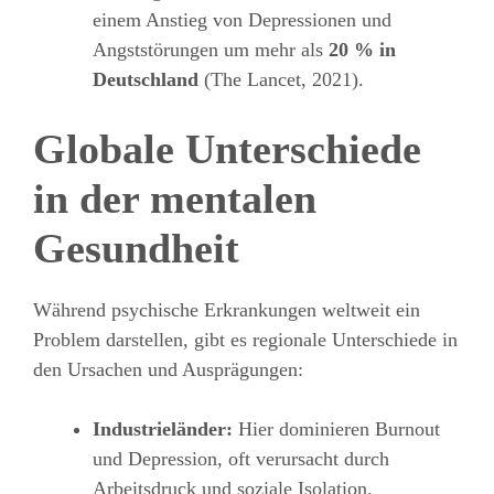
einem Anstieg von Depressionen und
Angststörungen um mehr als
20 % in
Deutschland
(The Lancet, 2021).
Globale Unterschiede
in der mentalen
Gesundheit
Während psychische Erkrankungen weltweit ein
Problem darstellen, gibt es regionale Unterschiede in
den Ursachen und Ausprägungen:
Industrieländer:
Hier dominieren Burnout
und Depression, oft verursacht durch
Arbeitsdruck und soziale Isolation.