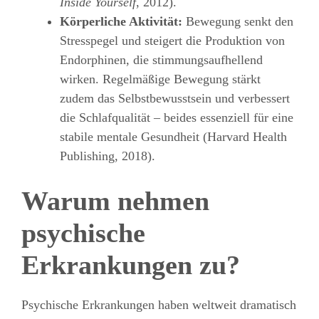
Inside Yourself
, 2012).
Körperliche Aktivität:
Bewegung senkt den
Stresspegel und steigert die Produktion von
Endorphinen, die stimmungsaufhellend
wirken. Regelmäßige Bewegung stärkt
zudem das Selbstbewusstsein und verbessert
die Schlafqualität – beides essenziell für eine
stabile mentale Gesundheit (Harvard Health
Publishing, 2018).
Warum nehmen
psychische
Erkrankungen zu?
Psychische Erkrankungen haben weltweit dramatisch