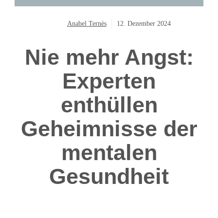
Anabel Ternès
12. Dezember 2024
Nie mehr Angst:
Experten
enthüllen
Geheimnisse der
mentalen
Gesundheit