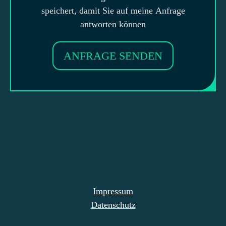
speichert, damit Sie auf meine Anfrage
antworten können
ANFRAGE SENDEN
Impressum
Datenschutz