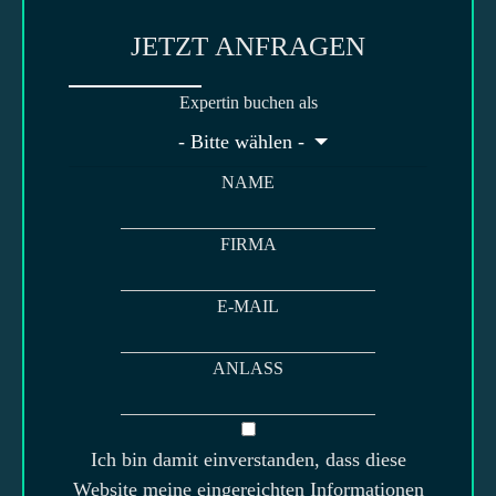
JETZT ANFRAGEN
Expertin buchen als
- Bitte wählen -
NAME
FIRMA
E-MAIL
ANLASS
Ich bin damit einverstanden, dass diese
Website meine eingereichten Informationen