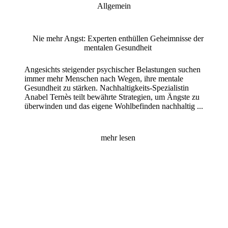
Allgemein
Nie mehr Angst: Experten enthüllen Geheimnisse der
mentalen Gesundheit
Angesichts steigender psychischer Belastungen suchen
immer mehr Menschen nach Wegen, ihre mentale
Gesundheit zu stärken. Nachhaltigkeits-Spezialistin
Anabel Ternès teilt bewährte Strategien, um Ängste zu
überwinden und das eigene Wohlbefinden nachhaltig ...
mehr lesen