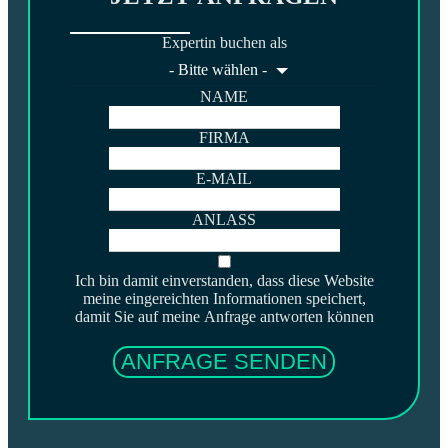
Expertin buchen als
- Bitte wählen -
NAME
FIRMA
E-MAIL
ANLASS
Ich bin damit einverstanden, dass diese Website
meine eingereichten Informationen speichert,
damit Sie auf meine Anfrage antworten können
ANFRAGE SENDEN