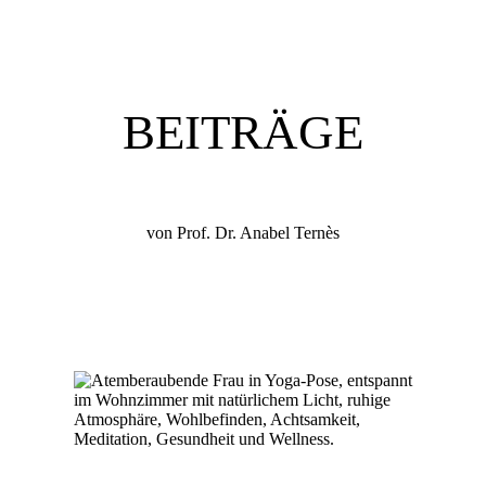
BEITRÄGE
von Prof. Dr. Anabel Ternès