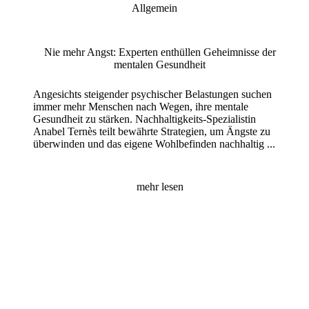
Allgemein
Nie mehr Angst: Experten enthüllen Geheimnisse der
mentalen Gesundheit
Angesichts steigender psychischer Belastungen suchen
immer mehr Menschen nach Wegen, ihre mentale
Gesundheit zu stärken. Nachhaltigkeits-Spezialistin
Anabel Ternès teilt bewährte Strategien, um Ängste zu
überwinden und das eigene Wohlbefinden nachhaltig ...
mehr lesen