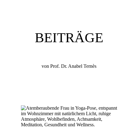
BEITRÄGE
von Prof. Dr. Anabel Ternès