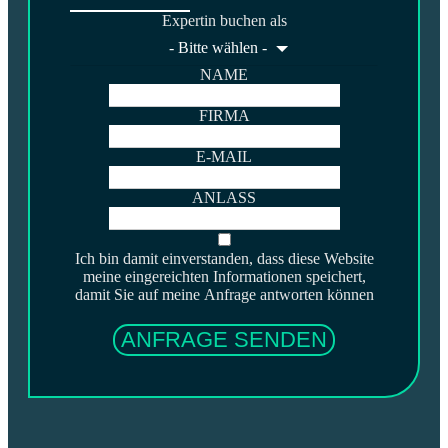
Expertin buchen als
- Bitte wählen -
NAME
FIRMA
E-MAIL
ANLASS
Ich bin damit einverstanden, dass diese Website
meine eingereichten Informationen speichert,
damit Sie auf meine Anfrage antworten können
ANFRAGE SENDEN