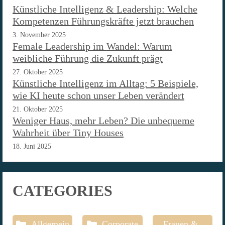
Künstliche Intelligenz & Leadership: Welche
Kompetenzen Führungskräfte jetzt brauchen
3. November 2025
Female Leadership im Wandel: Warum
weibliche Führung die Zukunft prägt
27. Oktober 2025
Künstliche Intelligenz im Alltag: 5 Beispiele,
wie KI heute schon unser Leben verändert
21. Oktober 2025
Weniger Haus, mehr Leben? Die unbequeme
Wahrheit über Tiny Houses
18. Juni 2025
CATEGORIES
Allgemein
Corporate
Frauen &