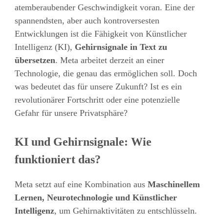
atemberaubender Geschwindigkeit voran. Eine der
spannendsten, aber auch kontroversesten
Entwicklungen ist die Fähigkeit von Künstlicher
Intelligenz (KI),
Gehirnsignale in Text zu
übersetzen
. Meta arbeitet derzeit an einer
Technologie, die genau das ermöglichen soll. Doch
was bedeutet das für unsere Zukunft? Ist es ein
revolutionärer Fortschritt oder eine potenzielle
Gefahr für unsere Privatsphäre?
KI und Gehirnsignale: Wie
funktioniert das?
Meta setzt auf eine Kombination aus
Maschinellem
Lernen, Neurotechnologie und Künstlicher
Intelligenz
, um Gehirnaktivitäten zu entschlüsseln.