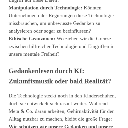
Zugriff auf diese Daten?
Manipulation durch Technologie:
Könnten
Unternehmen oder Regierungen diese Technologie
missbrauchen, um unbewusste Gedanken zu
analysieren oder sogar zu beeinflussen?
Ethische Grauzonen:
Wo ziehen wir die Grenze
zwischen hilfreicher Technologie und Eingriffen in
unsere mentale Freiheit?
Gedankenlesen durch KI:
Zukunftsmusik oder bald Realität?
Die Technologie steckt noch in den Kinderschuhen,
doch sie entwickelt sich rasant weiter. Während
Meta & Co. daran arbeiten, Gehirnaktivität für den
Alltag nutzbar zu machen, bleibt die große Frage:
Wie schützen wir unsere Gedanken und unsere