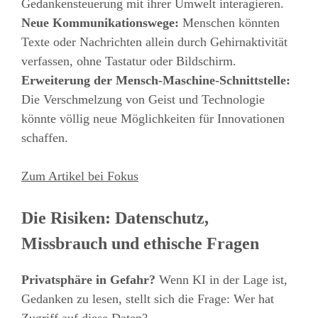
Gedankensteuerung mit ihrer Umwelt interagieren.
Neue Kommunikationswege:
Menschen könnten
Texte oder Nachrichten allein durch Gehirnaktivität
verfassen, ohne Tastatur oder Bildschirm.
Erweiterung der Mensch-Maschine-Schnittstelle:
Die Verschmelzung von Geist und Technologie
könnte völlig neue Möglichkeiten für Innovationen
schaffen.
Zum Artikel bei Fokus
Die Risiken: Datenschutz,
Missbrauch und ethische Fragen
Privatsphäre in Gefahr?
Wenn KI in der Lage ist,
Gedanken zu lesen, stellt sich die Frage: Wer hat