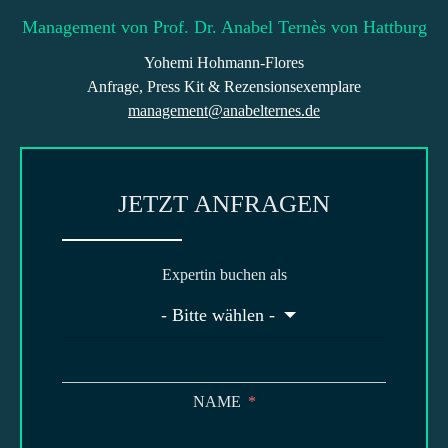
Management von Prof. Dr. Anabel Ternès von Hattburg
Yohemi Hohmann-Flores
Anfrage, Press Kit & Rezensionsexemplare
management@anabelternes.de
JETZT ANFRAGEN
Expertin buchen als
- Bitte wählen -
NAME