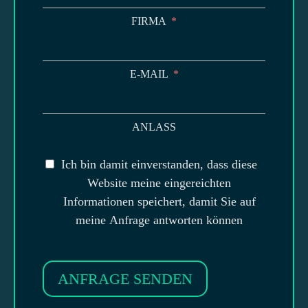
FIRMA
E-MAIL
ANLASS
Ich bin damit einverstanden, dass diese
Website meine eingereichten
Informationen speichert, damit Sie auf
meine Anfrage antworten können
ANFRAGE SENDEN