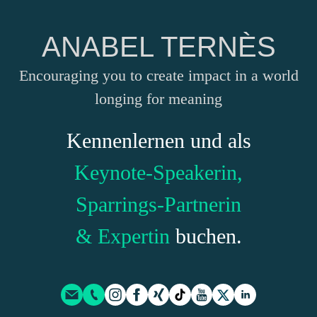
ANABEL TERNÈS
Encouraging you to create impact in a world
longing for meaning
Kennenlernen und als
Keynote-Speakerin,
Sparrings-Partnerin
& Expertin
buchen.