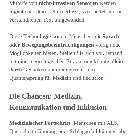
Mithilfe von
nicht-invasiven Sensoren
werden
Signale aus dem Gehirn erfasst, verarbeitet und in
verständlichen Text umgewandelt.
Diese Technologie könnte Menschen mit
Sprach-
oder Bewegungsbeeinträchtigungen
völlig neue
Möglichkeiten bieten. Stellen Sie sich vor, jemand
mit einer neurologischen Erkrankung könnte allein
durch Gedanken kommunizieren – ein
Quantensprung für Medizin und Inklusion.
Die Chancen: Medizin,
Kommunikation und Inklusion
Medizinischer Fortschritt:
Menschen mit ALS,
Querschnittslähmung oder Schlaganfall könnten über