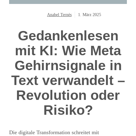
Anabel Ternès
1. März 2025
Gedankenlesen
mit KI: Wie Meta
Gehirnsignale in
Text verwandelt –
Revolution oder
Risiko?
Die digitale Transformation schreitet mit