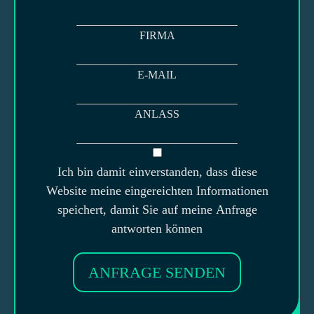
FIRMA
E-MAIL
ANLASS
Ich bin damit einverstanden, dass diese
Website meine eingereichten Informationen
speichert, damit Sie auf meine Anfrage
antworten können
ANFRAGE SENDEN