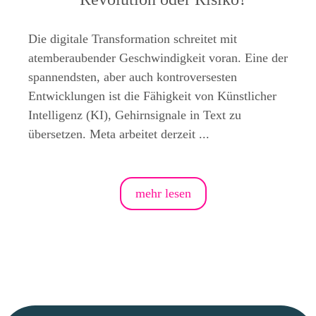
Die digitale Transformation schreitet mit
atemberaubender Geschwindigkeit voran. Eine der
spannendsten, aber auch kontroversesten
Entwicklungen ist die Fähigkeit von Künstlicher
Intelligenz (KI), Gehirnsignale in Text zu
übersetzen. Meta arbeitet derzeit ...
mehr lesen