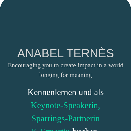
ANABEL TERNÈS
Encouraging you to create impact in a world
longing for meaning
Kennenlernen und als
Keynote-Speakerin,
Sparrings-Partnerin