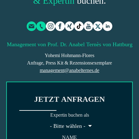
& Expertin
buchen.
Management von Prof. Dr. Anabel Ternès von Hattburg
Yohemi Hohmann-Flores
Anfrage, Press Kit & Rezensionsexemplare
management@anabelternes.de
JETZT ANFRAGEN
Expertin buchen als
- Bitte wählen -
NAME