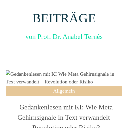
BEITRÄGE
von Prof. Dr. Anabel Ternès
Allgemein
Gedankenlesen mit KI: Wie Meta
Gehirnsignale in Text verwandelt –
Revolution oder Risiko?