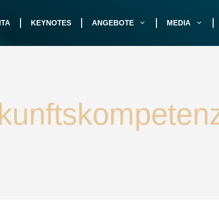
ITA
KEYNOTES
ANGEBOTE
MEDIA
kunftskompeten