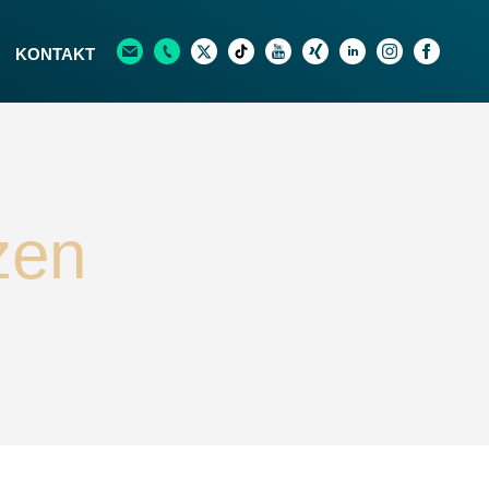
KONTAKT
zen