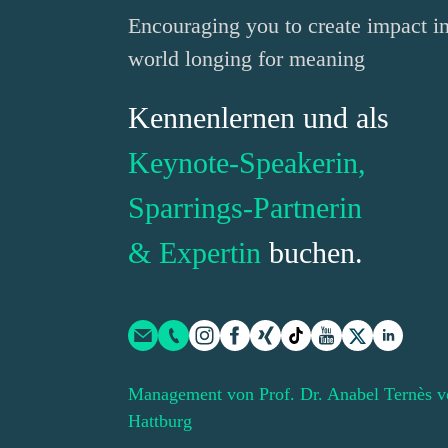
Encouraging you to create impact in
world longing for meaning
Kennenlernen und als
Keynote-Speakerin,
Sparrings-Partnerin
& Expertin
buchen.
Management von Prof. Dr. Anabel Ternès v
Hattburg