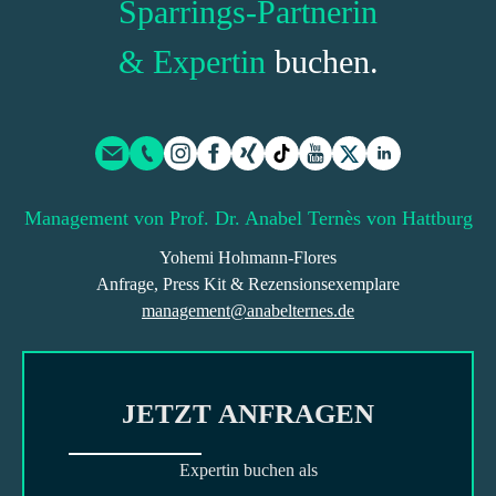
Sparrings-Partnerin
& Expertin
buchen.
Management von Prof. Dr. Anabel Ternès von Hattburg
Yohemi Hohmann-Flores
Anfrage, Press Kit & Rezensionsexemplare
management@anabelternes.de
JETZT ANFRAGEN
Expertin buchen als