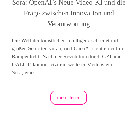
Sora: OpenAI’s Neue Video-KI und die
Frage zwischen Innovation und
Verantwortung
Die Welt der künstlichen Intelligenz schreitet mit
großen Schritten voran, und OpenAI steht erneut im
Rampenlicht. Nach der Revolution durch GPT und
DALL-E kommt jetzt ein weiterer Meilenstein:
Sora, eine ...
mehr lesen