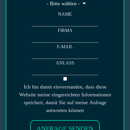
- Bitte wählen -
NAME
FIRMA
E-MAIL
ANLASS
Ich bin damit einverstanden, dass diese
Website meine eingereichten Informationen
speichert, damit Sie auf meine Anfrage
antworten können
ANFRAGE SENDEN