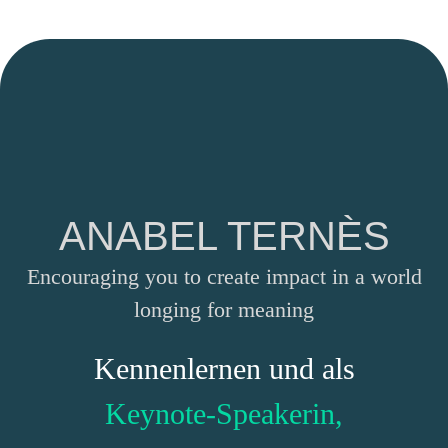
ANABEL TERNÈS
Encouraging you to create impact in a world
longing for meaning
Kennenlernen und als
Keynote-Speakerin,