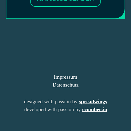
Impressum
Datenschutz
designed with passion by
spreadwings
developed with passion by
ecombee.io