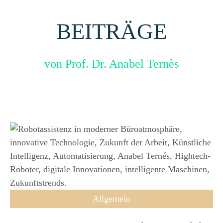
BEITRÄGE
von Prof. Dr. Anabel Ternès
Allgemein