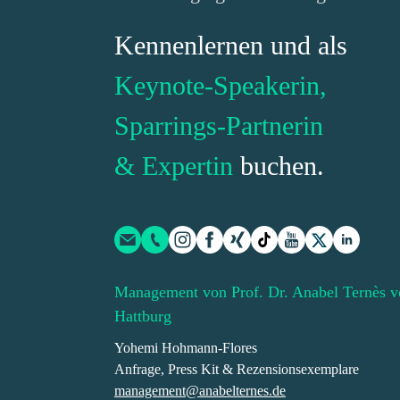
Kennenlernen und als
Keynote-Speakerin,
Sparrings-Partnerin
& Expertin
buchen.
Management von Prof. Dr. Anabel Ternès v
Hattburg
Yohemi Hohmann-Flores
Anfrage, Press Kit & Rezensionsexemplare
management@anabelternes.de