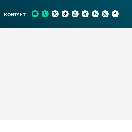
KONTAKT