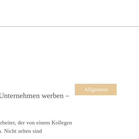
Allgemein
 Unternehmen werben –
rbeiter, der von einem Kollegen
 Nicht selten sind