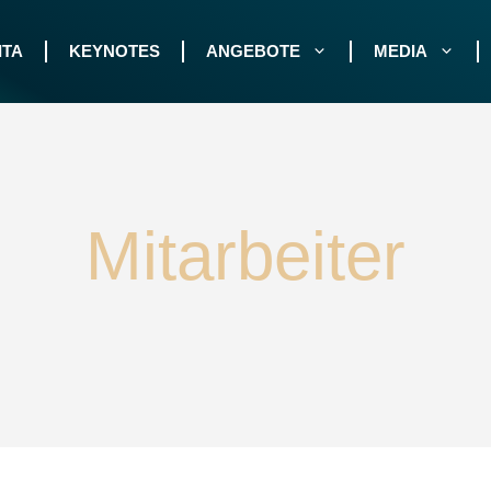
ITA
KEYNOTES
ANGEBOTE
MEDIA
Mitarbeiter