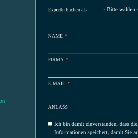
- Bitte wählen 
Expertin buchen als
NAME
FIRMA
E-MAIL
on
ANLASS
Ich bin damit einverstanden, dass di
Informationen speichert, damit Sie 