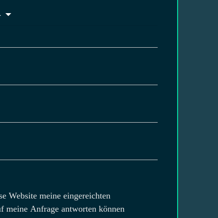
-
ese Website meine eingereichten
auf meine Anfrage antworten können