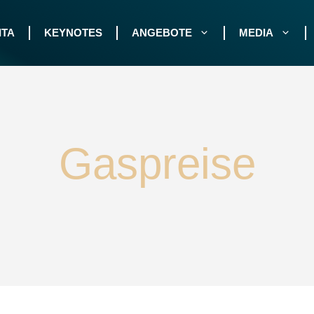
ITA
KEYNOTES
ANGEBOTE
MEDIA
Gaspreise