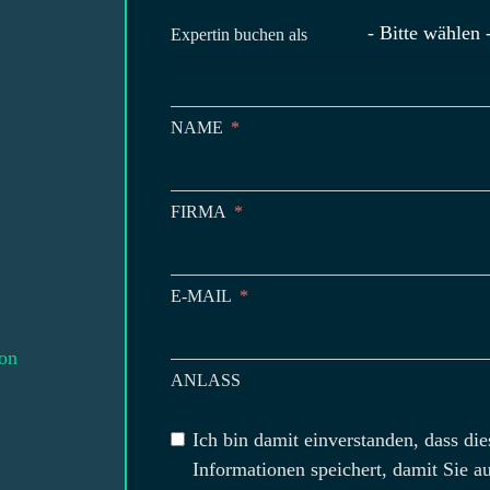
- Bitte wählen 
Expertin buchen als
NAME
FIRMA
E-MAIL
on
ANLASS
Ich bin damit einverstanden, dass di
Informationen speichert, damit Sie 