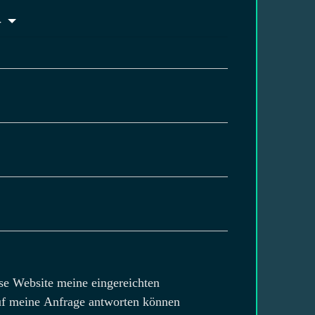
-
ese Website meine eingereichten
auf meine Anfrage antworten können