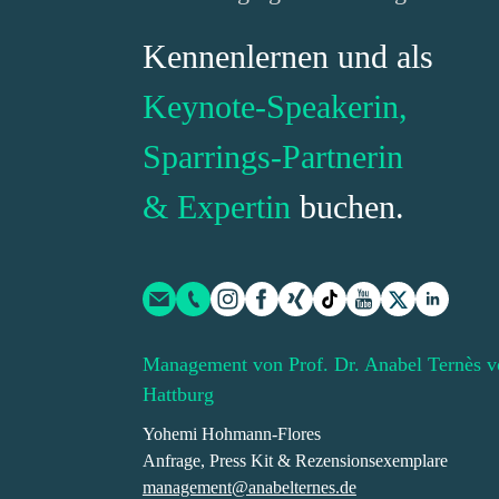
Kennenlernen und als
Keynote-Speakerin,
Sparrings-Partnerin
& Expertin
buchen.
Management von Prof. Dr. Anabel Ternès v
Hattburg
Yohemi Hohmann-Flores
Anfrage, Press Kit & Rezensionsexemplare
management@anabelternes.de