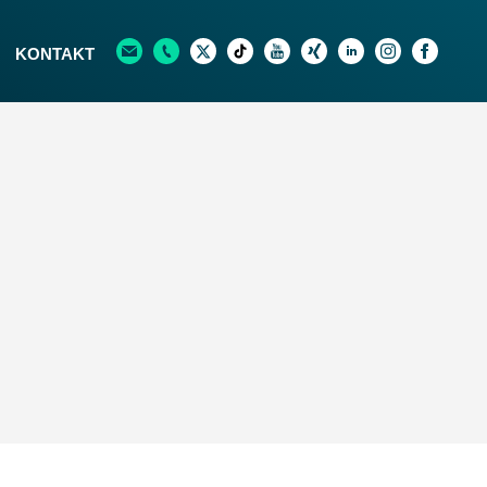
KONTAKT