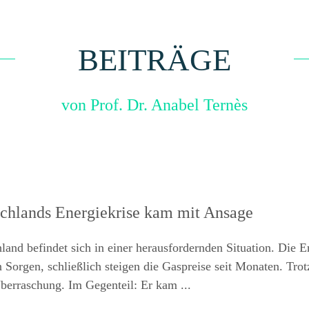
BEITRÄGE
von Prof. Dr. Anabel Ternès
chlands Energiekrise kam mit Ansage
land befindet sich in einer herausfordernden Situation. Die En
 Sorgen, schließlich steigen die Gaspreise seit Monaten. Trot
berraschung. Im Gegenteil: Er kam ...