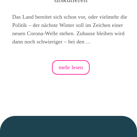
Das Land bereitet sich schon vor, oder vielmehr die
Politik – der nächste Winter soll im Zeichen einer
neuen Corona-Welle stehen. Zuhause bleiben wird
dann noch schwieriger – bei den ...
mehr lesen