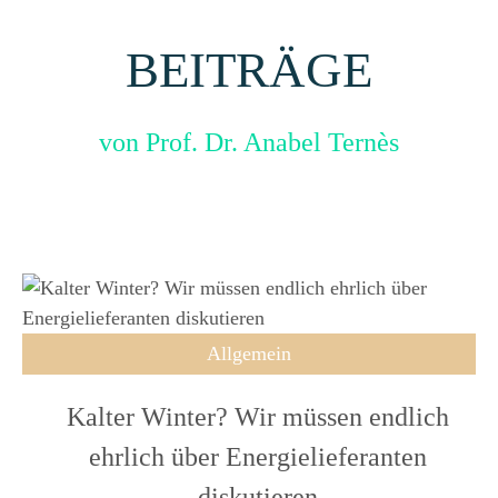
BEITRÄGE
von Prof. Dr. Anabel Ternès
Allgemein
Kalter Winter? Wir müssen endlich
ehrlich über Energielieferanten
diskutieren