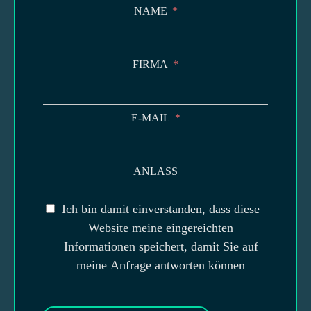
NAME
FIRMA
E-MAIL
ANLASS
Ich bin damit einverstanden, dass diese
Website meine eingereichten
Informationen speichert, damit Sie auf
meine Anfrage antworten können