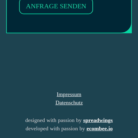
ANFRAGE SENDEN
Impressum
Datenschutz
designed with passion by
spreadwings
developed with passion by
ecombee.io