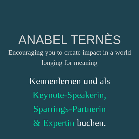
ANABEL TERNÈS
Encouraging you to create impact in a world
longing for meaning
Kennenlernen und als
Keynote-Speakerin,
Sparrings-Partnerin
& Expertin
buchen.