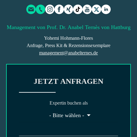
Management von Prof. Dr. Anabel Ternès von Hattburg
Yohemi Hohmann-Flores
Anfrage, Press Kit & Rezensionsexemplare
management@anabelternes.de
JETZT ANFRAGEN
Expertin buchen als
- Bitte wählen -