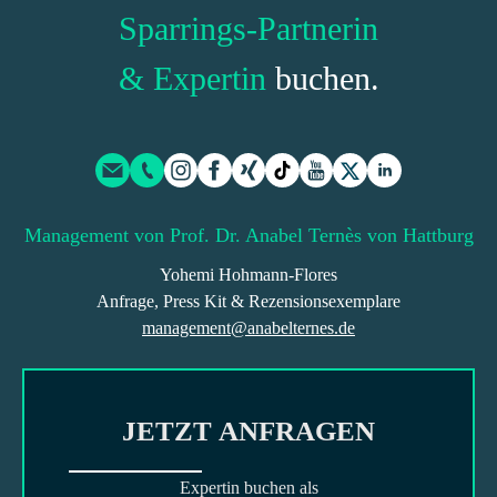
Sparrings-Partnerin
& Expertin
buchen.
Management von Prof. Dr. Anabel Ternès von Hattburg
Yohemi Hohmann-Flores
Anfrage, Press Kit & Rezensionsexemplare
management@anabelternes.de
JETZT ANFRAGEN
Expertin buchen als