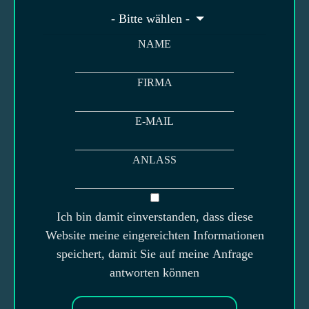
- Bitte wählen -
NAME
FIRMA
E-MAIL
ANLASS
Ich bin damit einverstanden, dass diese
Website meine eingereichten Informationen
speichert, damit Sie auf meine Anfrage
antworten können