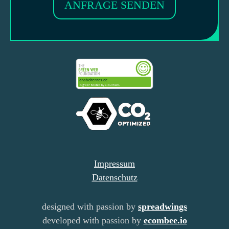
ANFRAGE SENDEN
Impressum
Datenschutz
designed with passion by
spreadwings
developed with passion by
ecombee.io