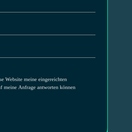
ese Website meine eingereichten
auf meine Anfrage antworten können