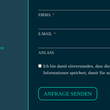
FIRMA
E-MAIL
on
ANLASS
Ich bin damit einverstanden, dass di
Informationen speichert, damit Sie 
ANFRAGE SENDEN